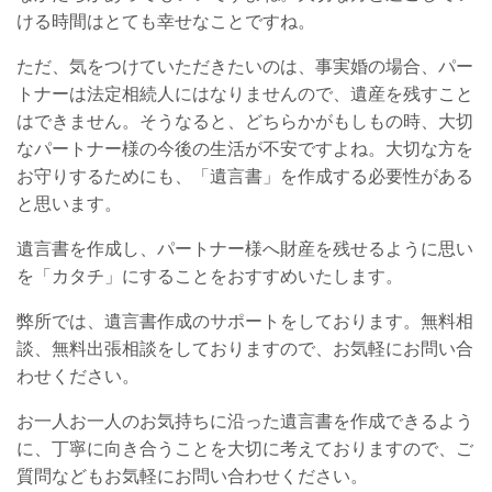
ける時間はとても幸せなことですね。
ただ、気をつけていただきたいのは、事実婚の場合、パー
トナーは法定相続人にはなりませんので、遺産を残すこと
はできません。そうなると、どちらかがもしもの時、大切
なパートナー様の今後の生活が不安ですよね。大切な方を
お守りするためにも、「遺言書」を作成する必要性がある
と思います。
遺言書を作成し、パートナー様へ財産を残せるように思い
を「カタチ」にすることをおすすめいたします。
弊所では、遺言書作成のサポートをしております。無料相
談、無料出張相談をしておりますので、お気軽にお問い合
わせください。
お一人お一人のお気持ちに沿った遺言書を作成できるよう
に、丁寧に向き合うことを大切に考えておりますので、ご
質問などもお気軽にお問い合わせください。