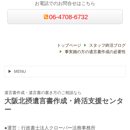
お電話でのお問合せはこちら
06-4708-6732
トップページ
スタッフ終活ブログ
事実婚の方の遺言書作成の必要性
MENU
遺言書作成・遺言書の書き方のご相談なら
大阪北摂遺言書作成・終活支援センタ
ー
●運営：行政書士法人クローバー法務事務所