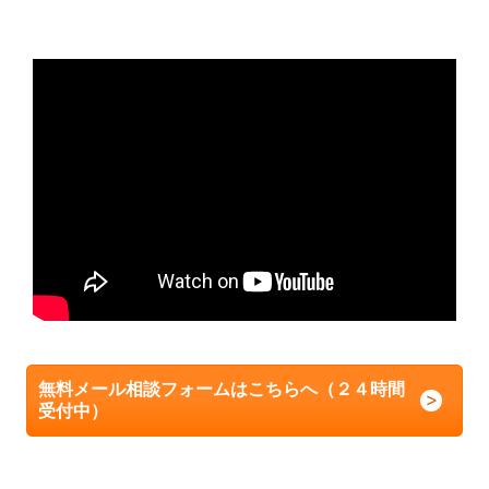
無料メール相談フォームはこちらへ（２４時間
受付中）