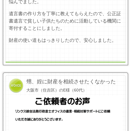
悩んでました。
遺言書の作り方を丁寧に教えてもらえたので、公正証
書遺言で貧しい子供たちのために活動している機関に
寄付することにしました。
財産の使い道もはっきりしたので、安心しました。
甥、姪に財産を相続させたくなかった
大阪市（住吉区）のE様（60代）