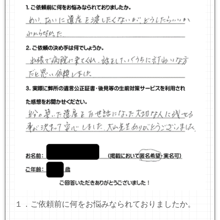
１．ご依頼前に何をお悩みなられておりましたか。