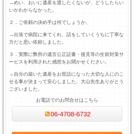
→めい、おいに遺産を渡したくないが、どうしたらい
いかわからなかった。
２．ご依頼の決め手は何でしょうか。
→出張で病院に来てくれ、話をしていくうちに丁寧な
方だと思い依頼しました。
３．実際に弊所の遺言公正証書・後見等の生前対策サ
ービスを利用された感想をお聞かせください。
→自分の築いた遺産をお世話になった大切な人にのこ
せる事が決まって安心しました。大山先生ありがとう
ございました。
お電話でのお問合せはこちら
06-4708-6732