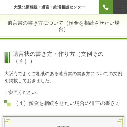
大阪北摂相続・遺言・終活相談センター
遺言書の書き方について（預金を相続させたい場
合）
遺言状の書き方・作り方（文例その
（４））
大阪府でよくご相談のある遺言書の書き方についての文例
を掲載しておきました。
ご参照ください。
（４）預金を相続させたい場合の遺言の書き方