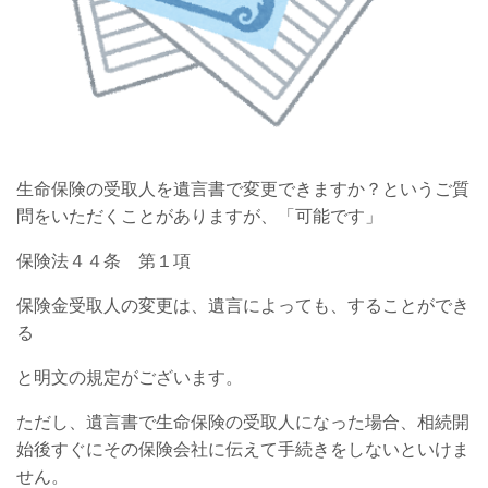
生命保険の受取人を遺言書で変更できますか？というご質
問をいただくことがありますが、「可能です」
保険法４４条 第１項
保険金受取人の変更は、遺言によっても、することができ
る
と明文の規定がございます。
ただし、遺言書で生命保険の受取人になった場合、相続開
始後すぐにその保険会社に伝えて手続きをしないといけま
せん。