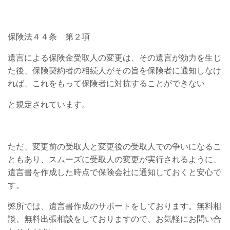
保険法４４条 第２項
遺言による保険金受取人の変更は、その遺言が効力を生じ
た後、保険契約者の相続人がその旨を保険者に通知しなけ
れば、これをもって保険者に対抗することができない
と規定されています。
ただ、変更前の受取人と変更後の受取人での争いになるこ
ともあり、スムーズに受取人の変更が実行されるように、
遺言書を作成した時点で保険会社に通知しておくと安心で
す。
弊所では、遺言書作成のサポートをしております。無料相
談、無料出張相談をしておりますので、お気軽にお問い合