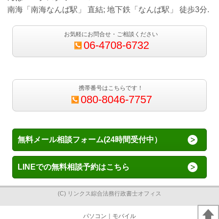
南海「南海なんば駅」 直結; 地下鉄「なんば駅」 徒歩3分.
お気軽にお問合せ・ご相談ください
06-4708-6732
携帯番号はこちらです！
080-8046-7757
無料メール相談フォーム(24時間受付中）
LINEでの無料相談予約はこちら
(C) リンクス綜合法務行政書士オフィス
パソコン
｜モバイル