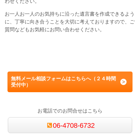
わせください。
お一人お一人のお気持ちに沿った遺言書を作成できるよう
に、丁寧に向き合うことを大切に考えておりますので、ご
質問などもお気軽にお問い合わせください。
無料メール相談フォームはこちらへ（２４時間
受付中）
お電話でのお問合せはこちら
06-4708-6732