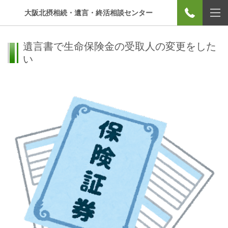
大阪北摂相続・遺言・終活相談センター
遺言書で生命保険金の受取人の変更をした
い