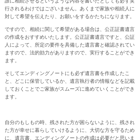
誰に相続させるというような内容を書いたとしても必ず実
行されるわけではございません。あくまで家族や相続人に
対して希望を伝えたり、お願いをするかたちになります。
ですので、相続に関して希望がある場合は、公正証書遺言
の作成をおすすめいたします。公正証書遺言ですと、公証
人によって、所定の要件を具備した遺言書と確認されてい
ますので、法的効力がありますので、実行することができ
ます。
そしてエンディングノートにも必ず遺言書を作成したこ
と、どこに保管しているか、遺言執行者の情報などを記載
しておくことでご家族がスムーズに進めていくことができ
ます。
自分のもしもの時、残された方が困らないように、残され
た方が幸せに暮らしていけるように、大切な方を守るため
に、遺言書、エンディングノートの作成は必要だと思いま