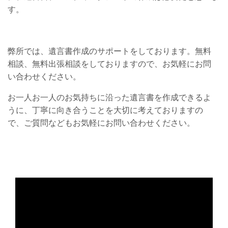
す。
弊所では、遺言書作成のサポートをしております。無料
相談、無料出張相談をしておりますので、お気軽にお問
い合わせください。
お一人お一人のお気持ちに沿った遺言書を作成できるよ
うに、丁寧に向き合うことを大切に考えておりますの
で、ご質問などもお気軽にお問い合わせください。