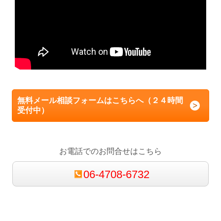
無料メール相談フォームはこちらへ（２４時間
受付中）
お電話でのお問合せはこちら
06-4708-6732