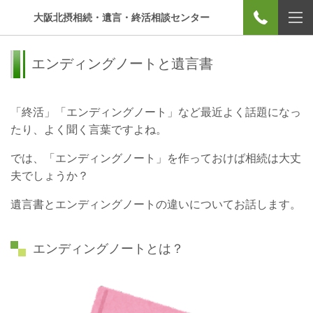
大阪北摂相続・遺言・終活相談センター
エンディングノートと遺言書
「終活」「エンディングノート」など最近よく話題になっ
たり、よく聞く言葉ですよね。
では、「エンディングノート」を作っておけば相続は大丈
夫でしょうか？
遺言書とエンディングノートの違いについてお話します。
エンディングノートとは？