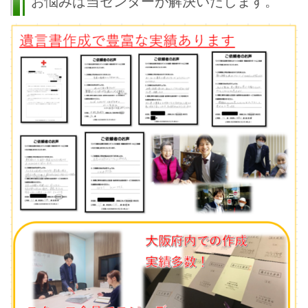
お悩みは当センターが解決いたします。