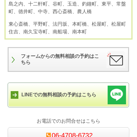
島之内、十二軒町、谷町、玉造、釣鐘町、東平、常盤
町、徳井町、中寺、西心斎橋、農人橋
東心斎橋、平野町、法円坂、本町橋、松屋町、松屋町
住吉、南久宝寺町、南船場、南本町
フォームからの無料相談の予約はこ
ちら
LINEでの無料相談の予約はこちら
お電話でのお問合せはこちら
06-4708-6732