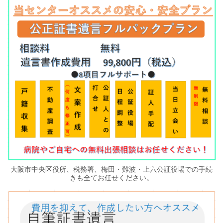
大阪市中央区役所、税務署、梅田・難波・上六公証役場での手続
きも全てお任せください。