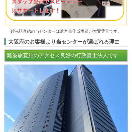
難波駅直結の当センターは遺言書作成実績が大変豊富です。
大阪府のお客様より当センターが選ばれる理由
難波駅直結のアクセス良好の行政書士法人です