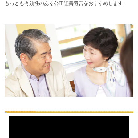
もっとも有効性のある公正証書遺言をおすすめします。