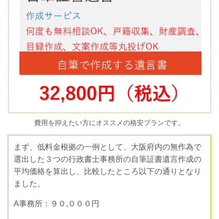
費用を抑えたい方にオススメの格安プランです。
まず、低料金根拠の一例として、大阪府内の無作為で
選出した３つの行政書士事務所の自筆証書遺言作成の
平均価格を算出し、比較したところ以下の通りとなり
ました。
A
事務所：９０
,
０００円