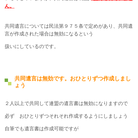
ん。
共同遺言については民法第９７５条で定めがあり、共同遺
言が作成された場合は無効になるという
扱いにしているのです。
共同遺言は無効です。おひとりずつ作成しまし
ょう
２人以上で共同して連盟の遺言書は無効になりますので
必ず おひとりずつそれそれ作成するようにしましょう
自筆でも遺言書は作成可能ですが