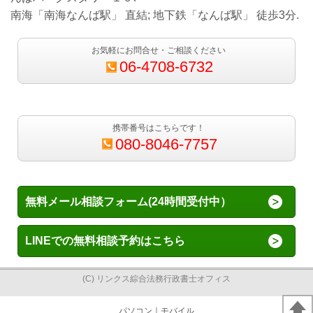
南海「南海なんば駅」 直結; 地下鉄「なんば駅」 徒歩3分.
お気軽にお問合せ・ご相談ください
06-4708-6732
携帯番号はこちらです！
080-8046-7757
無料メール相談フォーム(24時間受付中）
LINEでの無料相談予約はこちら
(C) リンクス綜合法務行政書士オフィス
パソコン
｜モバイル