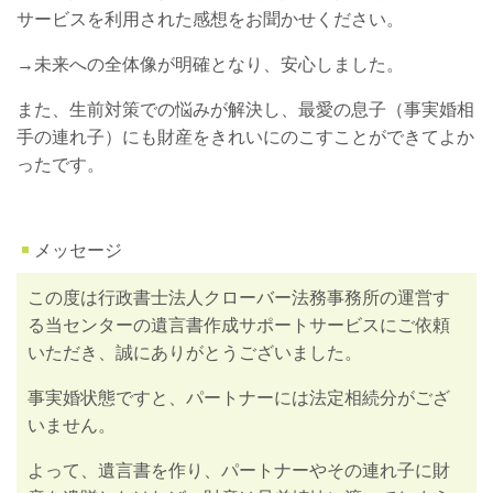
サービスを利用された感想をお聞かせください。
→未来への全体像が明確となり、安心しました。
また、生前対策での悩みが解決し、最愛の息子（事実婚相
手の連れ子）にも財産をきれいにのこすことができてよか
ったです。
メッセージ
この度は行政書士法人クローバー法務事務所の運営す
る当センターの遺言書作成サポートサービスにご依頼
いただき、誠にありがとうございました。
事実婚状態ですと、パートナーには法定相続分がござ
いません。
よって、遺言書を作り、パートナーやその連れ子に財