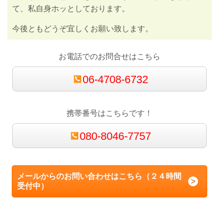
て、私自身ホッとしております。
今後ともどうぞ宜しくお願い致します。
お電話でのお問合せはこちら
06-4708-6732
携帯番号はこちらです！
080-8046-7757
メールからのお問い合わせはこちら（２４時間
受付中）