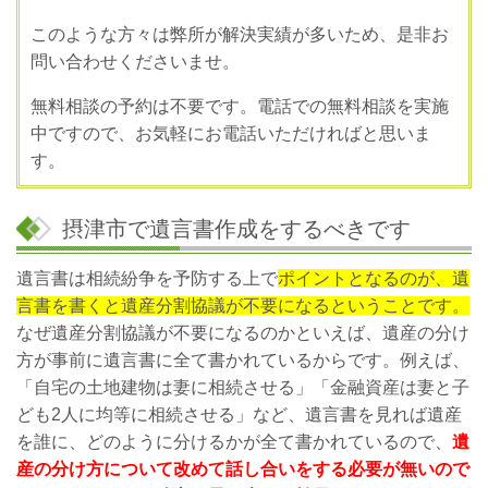
このような方々は弊所が解決実績が多いため、是非お
問い合わせくださいませ。
無料相談の予約は不要です。電話での無料相談を実施
中ですので、お気軽にお電話いただければと思いま
す。
摂津市で遺言書作成をするべきです
遺言書は相続紛争を予防する上で
ポイントとなるのが、遺
言書を書くと遺産分割協議が不要になるということです。
なぜ遺産分割協議が不要になるのかといえば、遺産の分け
方が事前に遺言書に全て書かれているからです。例えば、
「自宅の土地建物は妻に相続させる」「金融資産は妻と子
ども2人に均等に相続させる」など、遺言書を見れば遺産
を誰に、どのように分けるかが全て書かれているので、
遺
産の分け方について改めて話し合いをする必要が無いので