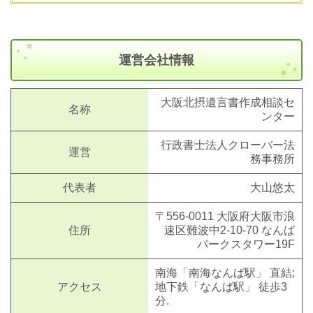
運営会社情報
大阪北摂遺言書作成相談セ
名称
ンター
行政書士法人クローバー法
運営
務事務所
代表者
大山悠太
〒556-0011 大阪府大阪市浪
住所
速区難波中2-10-70 なんば
パークスタワー19F
南海「南海なんば駅」 直結;
アクセス
地下鉄「なんば駅」 徒歩3
分.