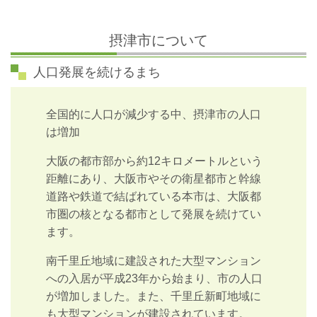
摂津市について
人口発展を続けるまち
全国的に人口が減少する中、摂津市の人口
は増加
大阪の都市部から約12キロメートルという
距離にあり、大阪市やその衛星都市と幹線
道路や鉄道で結ばれている本市は、大阪都
市圏の核となる都市として発展を続けてい
ます。
南千里丘地域に建設された大型マンション
への入居が平成23年から始まり、市の人口
が増加しました。また、千里丘新町地域に
も大型マンションが建設されています。