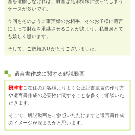
産を遺贈しなければ、財産は兄弟姉妹に渡ってしまう
ケースが多いです。
今回もそのように事実婚のお相手、そのお子様に遺言
によって財産を承継させることが決まり、私自身とて
も嬉しく思います。
そして、ご依頼ありがとうございました。
遺言書作成に関する解説動画
摂津市
ご在住のお客様よりよく公正証書遺言の作り方
や遺言書作成の必要性に関することを多くご相談いた
だきます。
そこで、解説動画をご参照いただけますと遺言書作成
のイメージが深まるかと思います。