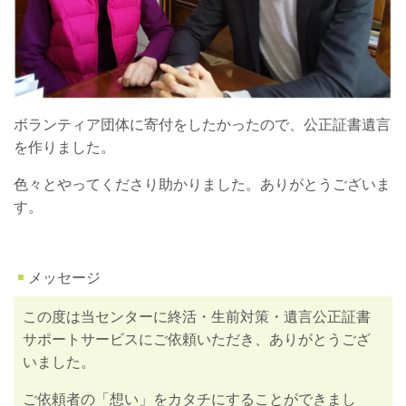
ボランティア団体に寄付をしたかったので、公正証書遺言
を作りました。
色々とやってくださり助かりました。ありがとうございま
す。
メッセージ
この度は当センターに終活・生前対策・遺言公正証書
サポートサービスにご依頼いただき、ありがとうござ
いました。
ご依頼者の「想い」をカタチにすることができまし