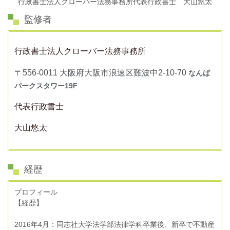
行政書士法人クローバー法務事務所代表行政書士 大山悠太
監修者
行政書士法人クローバー法務事務所
〒556-0011 大阪府大阪市浪速区難波中2-10-70
なんば
パークスタワー19F
代表行政書士
大山悠太
経歴
プロフィール
【経歴】
2016年4月：同志社大学法学部法律学科卒業後、新卒で不動産