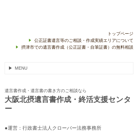
トップページ
公正証書遺言等のご相談・作成実績エリアについて
摂津市での遺言書作成（公正証書・自筆証書）の無料相談
MENU
遺言書作成・遺言書の書き方のご相談なら
大阪北摂遺言書作成・終活支援センタ
ー
●運営：行政書士法人クローバー法務事務所