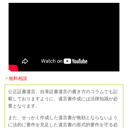
無料相談
公正証書遺言、自筆証書遺言の書き方のコラムでも記
載しておりますように、遺言書作成には法律知識が必
要となります。
また、せっかく作成した遺言書が無効とならないよう
に法的に要件を充足した遺言書の形式的要件を守る必