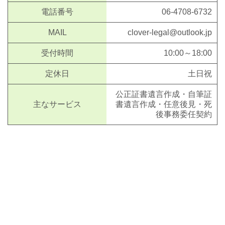
電話番号
06-4708-6732
MAIL
clover-legal@outlook.jp
受付時間
10:00～18:00
定休日
土日祝
公正証書遺言作成・自筆証
主なサービス
書遺言作成・任意後見・死
後事務委任契約