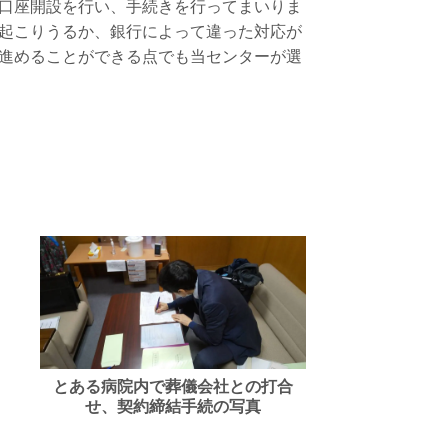
口座開設を行い、手続きを行ってまいりま
起こりうるか、銀行によって違った対応が
進めることができる点でも当センターが選
とある病院内で葬儀会社との打合
せ、契約締結手続の写真