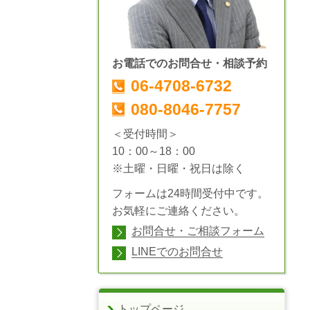
お電話でのお問合せ・相談予約
06-4708-6732
080-8046-7757
＜受付時間＞
10：00～18：00
※土曜・日曜・祝日は除く
フォームは24時間受付中です。
お気軽にご連絡ください。
お問合せ・ご相談フォーム
LINEでのお問合せ
トップページ