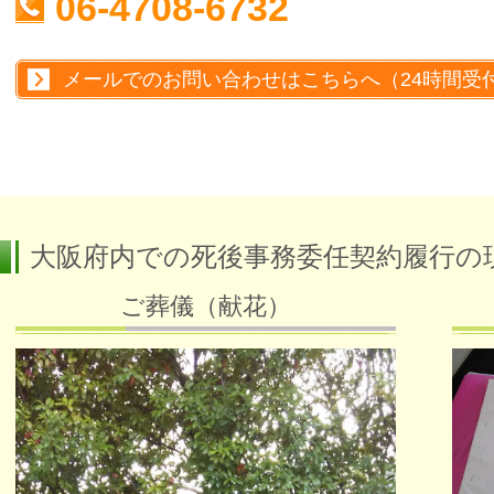
06-4708-6732
メールでのお問い合わせはこちらへ（24時間受
大阪府内での死後事務委任契約履行の
ご葬儀（献花）