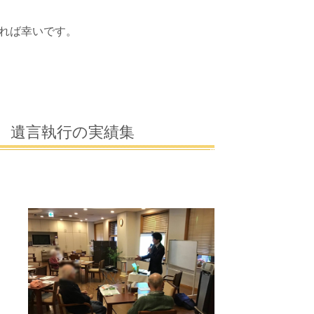
れば幸いです。
、遺言執行の実績集