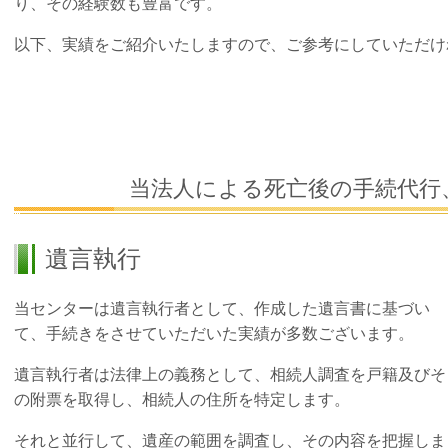
り、その経験数も豊富です。
以下、実績をご紹介いたしますので、ご参考にしていただけ
当法人による死亡後の手続代行
遺言執行
当センターは遺言執行者として、作成した遺言書に基づい
て、手続きをさせていただいた実績が多数ございます。
遺言執行者は法律上の義務として、相続人調査を戸籍及びそ
の附票を取得し、相続人の住所を特定します。
それと並行して、遺産の範囲を調査し、その内容を把握しま