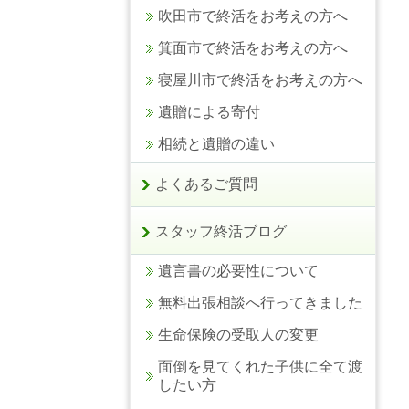
吹田市で終活をお考えの方へ
箕面市で終活をお考えの方へ
寝屋川市で終活をお考えの方へ
遺贈による寄付
相続と遺贈の違い
よくあるご質問
スタッフ終活ブログ
遺言書の必要性について
無料出張相談へ行ってきました
生命保険の受取人の変更
面倒を見てくれた子供に全て渡
したい方