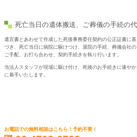
死亡当日の遺体搬送、ご葬儀の手続の
遺言書とあわせて作成した死後事務委任契約の公正証書に基
づき、死亡当日に病院に駆けつけ、退院の手続、葬儀会社の
ご手配、お打ち合わせ、契約手続きを執り行います。
当法人スタッフが現場に駆け付け、死後のお手続きに速やか
に着手いたします。
お電話での無料相談はこちら！予約不要！