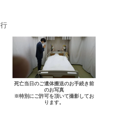
代行
死亡当日のご遺体搬送のお手続き前
のお写真
※特別にご許可を頂いて撮影してお
ります。