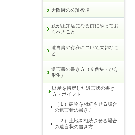
大阪府の公証役場
親が認知症になる前にやってお
くべきこと
遺言書の存在について大切なこ
と
遺言書の書き方（文例集・ひな
形集）
財産を特定した遺言状の書き
方・ポイント
（１）建物を相続させる場合
の遺言状の書き方
（２）土地を相続させる場合
の遺言状の書き方