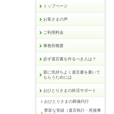
トップページ
お客さまの声
ご利用料金
事務所概要
必ず遺言書を作るべき人は？
親に気持ちよく遺言書を書いて
もらうためには
おひとりさまの終活サポート
おひとりさまの葬儀代行
豊富な実績（遺言執行・死後事