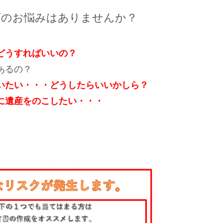
下のお悩みはありませんか？
どうすればいいの？
あるの？
いたい・・・どうしたらいいかしら？
に遺産をのこしたい・・・