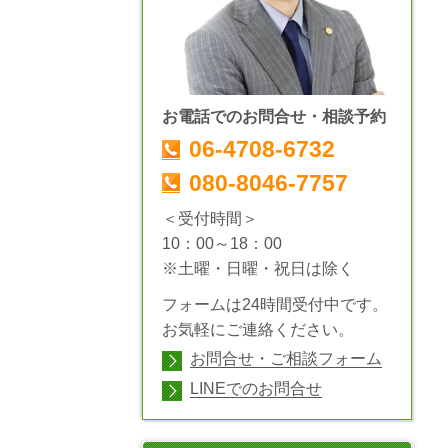
お電話でのお問合せ・相談予約
06-4708-6732
080-8046-7757
＜受付時間＞
10：00～18：00
※土曜・日曜・祝日は除く
フォームは24時間受付中です。
お気軽にご連絡ください。
お問合せ・ご相談フォーム
LINEでのお問合せ