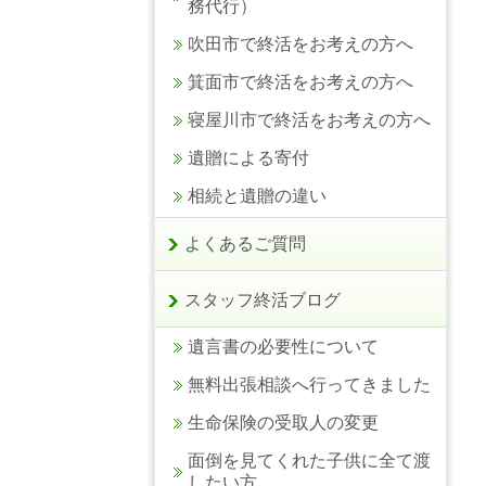
務代行）
吹田市で終活をお考えの方へ
箕面市で終活をお考えの方へ
寝屋川市で終活をお考えの方へ
遺贈による寄付
相続と遺贈の違い
よくあるご質問
スタッフ終活ブログ
遺言書の必要性について
無料出張相談へ行ってきました
生命保険の受取人の変更
面倒を見てくれた子供に全て渡
したい方