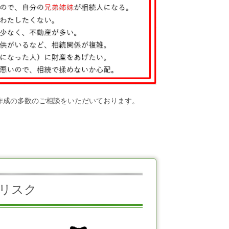
作成の多数のご相談をいただいております。
リスク