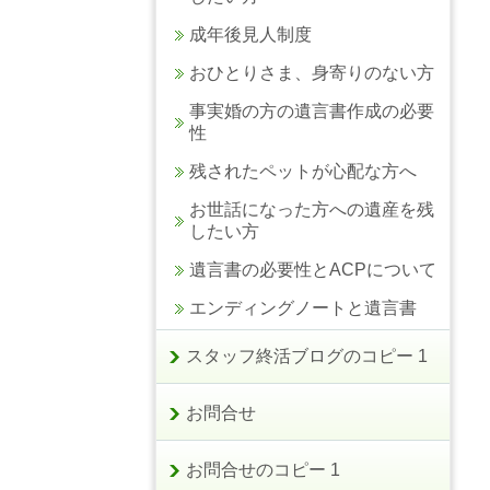
成年後見人制度
おひとりさま、身寄りのない方
事実婚の方の遺言書作成の必要
性
残されたペットが心配な方へ
お世話になった方への遺産を残
したい方
遺言書の必要性とACPについて
エンディングノートと遺言書
スタッフ終活ブログのコピー 1
お問合せ
お問合せのコピー 1