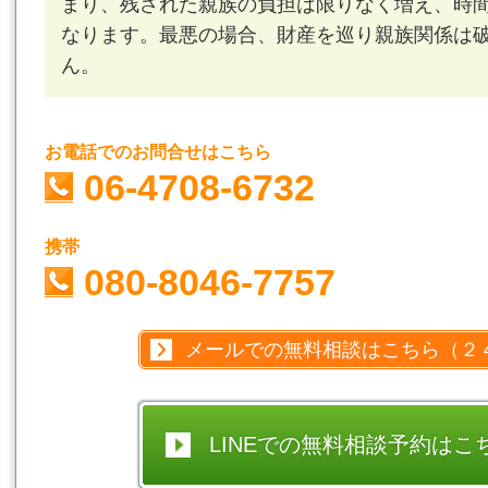
まり、残された親族の負担は限りなく増え、時
なります。最悪の場合、財産を巡り親族関係は
ん。
お電話でのお問合せはこちら
06-4708-6732
携帯
080-8046-7757
メールでの無料相談はこちら（２
LINEでの無料相談予約はこ