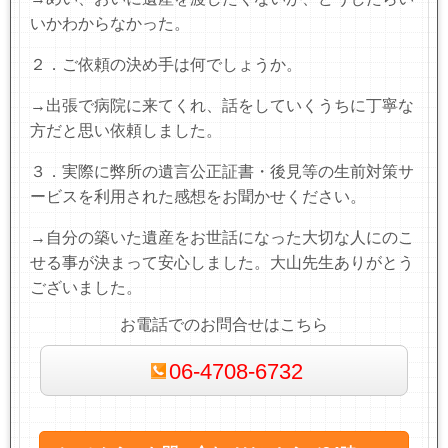
いかわからなかった。
２．ご依頼の決め手は何でしょうか。
→出張で病院に来てくれ、話をしていくうちに丁寧な
方だと思い依頼しました。
３．実際に弊所の遺言公正証書・後見等の生前対策サ
ービスを利用された感想をお聞かせください。
→自分の築いた遺産をお世話になった大切な人にのこ
せる事が決まって安心しました。大山先生ありがとう
ございました。
お電話でのお問合せはこちら
06-4708-6732