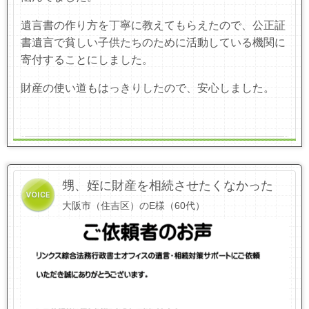
遺言書の作り方を丁寧に教えてもらえたので、公正証
書遺言で貧しい子供たちのために活動している機関に
寄付することにしました。
財産の使い道もはっきりしたので、安心しました。
甥、姪に財産を相続させたくなかった
大阪市（住吉区）のE様（60代）