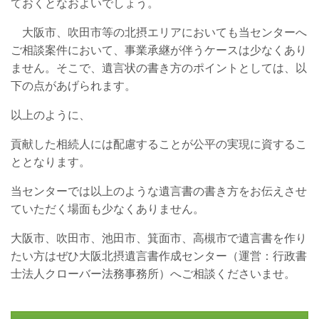
ておくとなおよいでしょう。
大阪市、吹田市等の北摂エリアにおいても当センターへ
ご相談案件において、事業承継が伴うケースは少なくあり
ません。そこで、遺言状の書き方のポイントとしては、以
下の点があげられます。
以上のように、
貢献した相続人には配慮することが公平の実現に資するこ
ととなります。
当センターでは以上のような遺言書の書き方をお伝えさせ
ていただく場面も少なくありません。
大阪市、吹田市、池田市、箕面市、高槻市で遺言書を作り
たい方はぜひ大阪北摂遺言書作成センター（運営：行政書
士法人クローバー法務事務所）へご相談くださいませ。