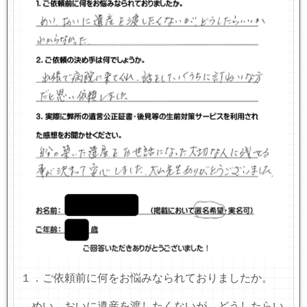
１．ご依頼前に何をお悩みなられておりましたか。
→めい、おいに遺産を渡したくないが、どうしたらい