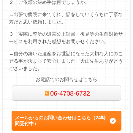
２．ご依頼の決め手は何でしょうか。
→出張で病院に来てくれ、話をしていくうちに丁寧な
方だと思い依頼しました。
３．実際に弊所の遺言公正証書・後見等の生前対策サ
ービスを利用された感想をお聞かせください。
→自分の築いた遺産をお世話になった大切な人にのこ
せる事が決まって安心しました。大山先生ありがとう
ございました。
お電話でのお問合せはこちら
06-4708-6732
メールからのお問い合わせはこちら（24時
間受付中）