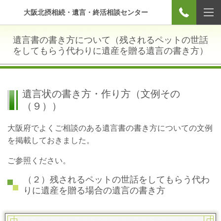
大阪北摂相続・遺言・終活相談センター
遺言書の書き方について（残されるペットの世話
をしてもらう代わりに遺産を贈る遺言の書き方）
遺言状の書き方・作り方（文例その
（９））
大阪府でよくご相談のある遺言書の書き方についての文例
を掲載しておきました。
ご参照ください。
（２）残されるペットの世話をしてもらう代わ
りに遺産を贈る場合の遺言の書き方