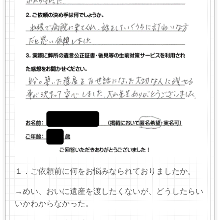
１．ご依頼前に何をお悩みなられておりましたか。
→めい、おいに遺産を渡したくないが、どうしたらい
いかわからなかった。