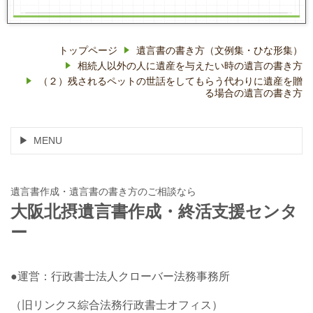
トップページ
遺言書の書き方（文例集・ひな形集）
相続人以外の人に遺産を与えたい時の遺言の書き方
（２）残されるペットの世話をしてもらう代わりに遺産を贈
る場合の遺言の書き方
MENU
遺言書作成・遺言書の書き方のご相談なら
大阪北摂遺言書作成・終活支援センタ
ー
●運営：行政書士法人クローバー法務事務所
（旧リンクス綜合法務行政書士オフィス）