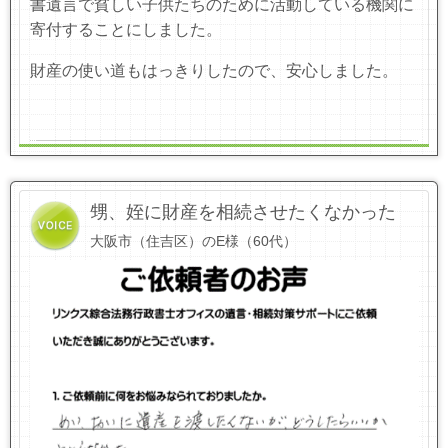
書遺言で貧しい子供たちのために活動している機関に
寄付することにしました。
財産の使い道もはっきりしたので、安心しました。
甥、姪に財産を相続させたくなかった
大阪市（住吉区）のE様（60代）