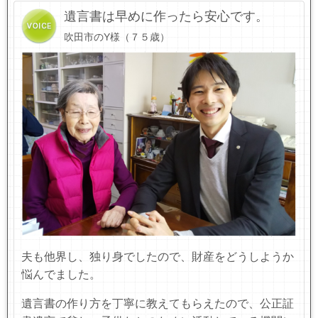
遺言書は早めに作ったら安心です。
吹田市のY様（７５歳）
夫も他界し、独り身でしたので、財産をどうしようか
悩んでました。
遺言書の作り方を丁寧に教えてもらえたので、公正証