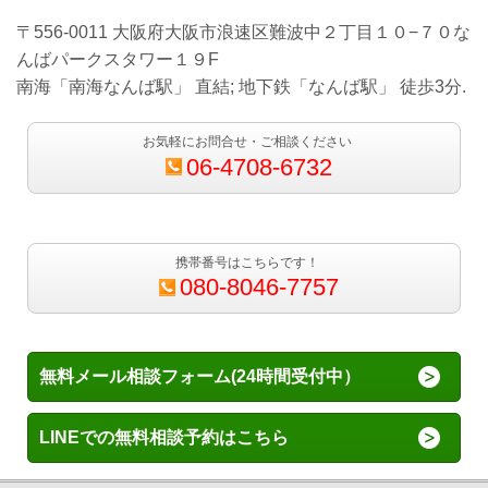
〒556-0011 大阪府大阪市浪速区難波中２丁目１０−７０な
んばパークスタワー１９F
南海「南海なんば駅」 直結; 地下鉄「なんば駅」 徒歩3分.
お気軽にお問合せ・ご相談ください
06-4708-6732
携帯番号はこちらです！
080-8046-7757
無料メール相談フォーム(24時間受付中）
LINEでの無料相談予約はこちら